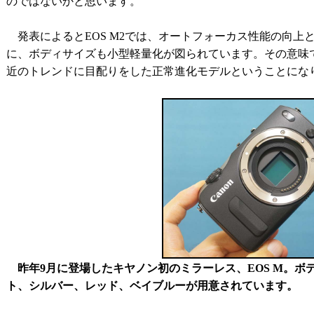
のではないかと思います。
発表によるとEOS M2では、オートフォーカス性能の向上と
に、ボディサイズも小型軽量化が図られています。その意味で
近のトレンドに目配りをした正常進化モデルということにな
昨年9月に登場したキヤノン初のミラーレス、EOS M。ボ
ト、シルバー、レッド、ベイブルーが用意されています。