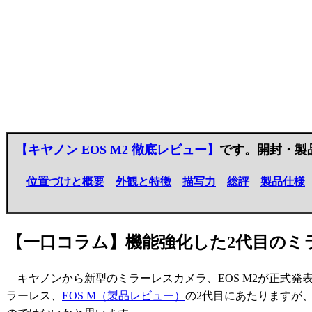
【キヤノン EOS M2 徹底レビュー】
です。開封・製
位置づけと概要
外観と特徴
描写力
総評
製品仕様
【一口コラム】機能強化した2代目のミ
キヤノンから新型のミラーレスカメラ、EOS M2が正式発
ラーレス、
EOS M（製品レビュー）
の2代目にあたりますが