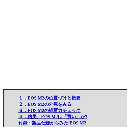
１．EOS M2の位置づけと概要
２．EOS M2の外観をみる
３．EOS M2の描写力チェック
４．結局、EOS M2は「買い」か?
付録：製品仕様からみた EOS M2