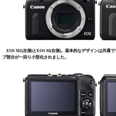
EOS M2(左側)とEOS M(右側)。基本的なデザインは共
プ部分が一回り小型化されました。