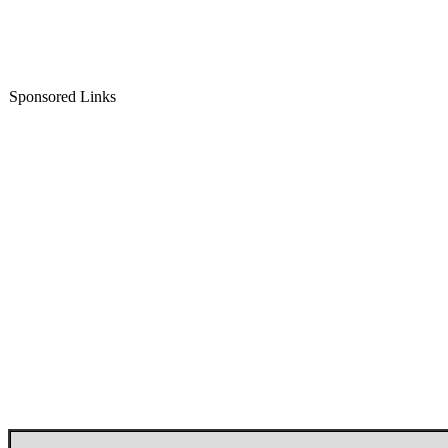
Sponsored Links