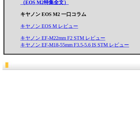
（EOS M2特集全文）
キヤノン EOS M2 一口コラム
キヤノン EOS M レビュー
キヤノン EF-M22mm F2 STM レビュー
キヤノン EF-M18-55mm F3.5-5.6 IS STM レビュー