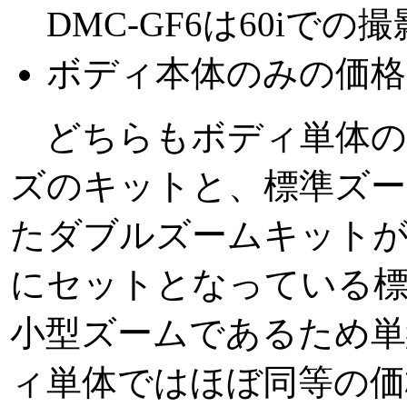
DMC-GF6は60iでの
ボディ本体のみの価格
どちらもボディ単体の他
ズのキットと、標準ズー
たダブルズームキットが用
にセットとなっている標
小型ズームであるため単
ィ単体ではほぼ同等の価格