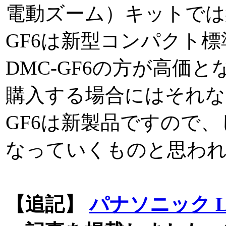
電動ズーム）キットでは
GF6は新型コンパクト標
DMC-GF6の方が高価
購入する場合にはそれな
GF6は新製品ですので
なっていくものと思わ
【追記】
パナソニック LU