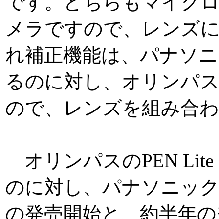
です。どちらもマイク
メラですので、レンズ
れ補正機能は、パナソニ
るのに対し、オリンパ
ので、レンズを組み合わ
オリンパスのPEN Lite 
のに対し、パナソニックLUM
の発売開始と、約半年の