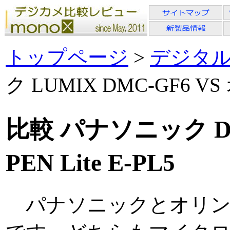
トップページ
>
デジタ
ク LUMIX DMC-GF6 VS
比較 パナソニック D
PEN Lite E-PL5
パナソニックとオリン