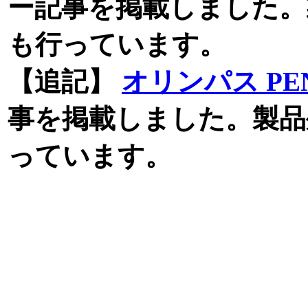
ー記事を掲載しました。
も行っています。
【追記】
オリンパス PEN L
事を掲載しました。製品
っています。