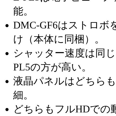
能。
DMC-GF6はストロボ
け（本体に同梱）。
シャッター速度は同じ
PL5の方が高い。
液晶パネルはどちらも3
細。
どちらもフルHDでの