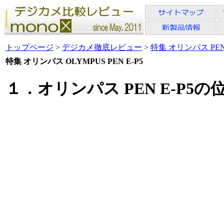
トップページ
>
デジカメ徹底レビュー
>
特集 オリンパス PEN 
特集 オリンパス OLYMPUS PEN E-P5
１．オリンパス PEN E-P5