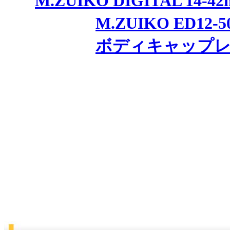
M.ZUIKO DIGITAL 14-4
M.ZUIKO ED12-
ボディキャップレンズ