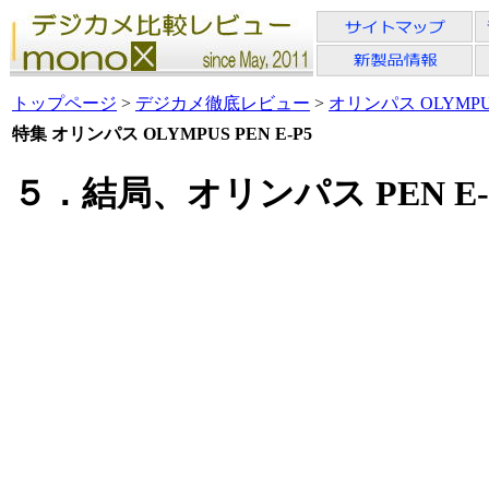
トップページ
>
デジカメ徹底レビュー
>
オリンパス OLYMPUS 
特集 オリンパス OLYMPUS PEN E-P5
５．結局、オリンパス PEN E