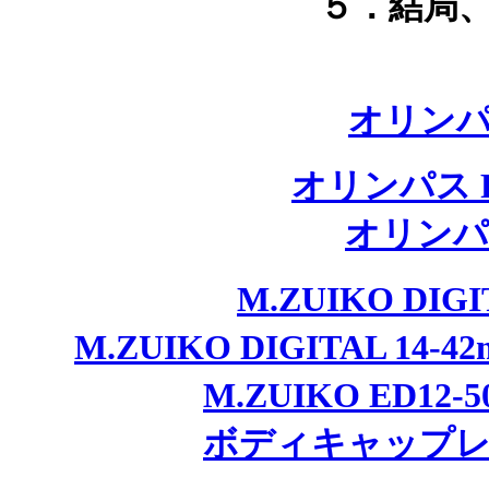
５．結局、P
オリンパス
オリンパス PE
オリンパス
M.ZUIKO DIG
M.ZUIKO DIGITAL 14-4
M.ZUIKO ED12-
ボディキャップレンズ