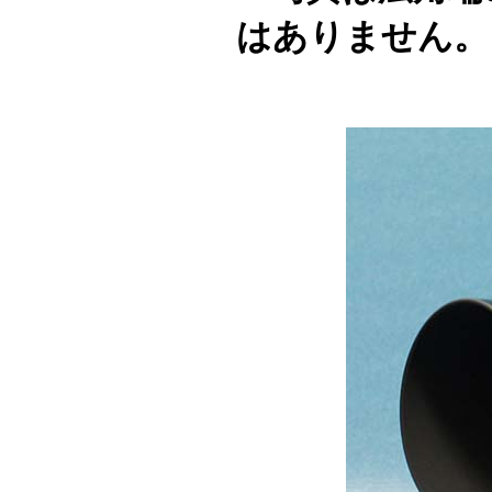
はありません。