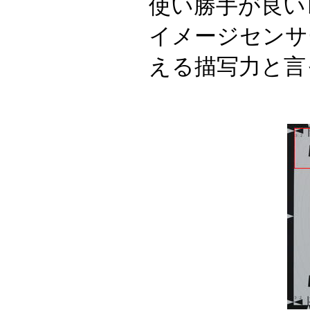
使い勝手が良い
イメージセンサ
える描写力と言