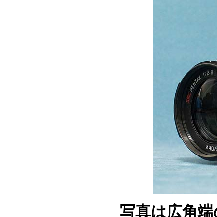
写真は広角端