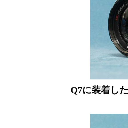
Q7に装着した