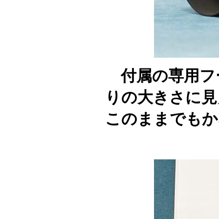
付属の専用フ
りの大きさに見
このままでもか