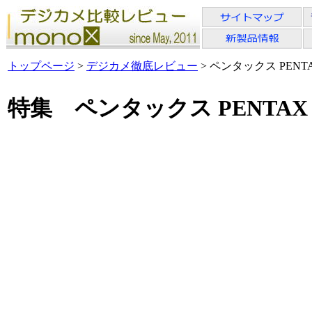
トップページ
>
デジカメ徹底レビュー
> ペンタックス PENTAX
特集 ペンタックス PENTAX 0