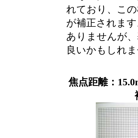
れており、この
が補正されます
ありませんが、
良いかもしれま
焦点距離：15.