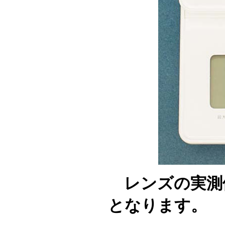
レンズの実測値は
となります。