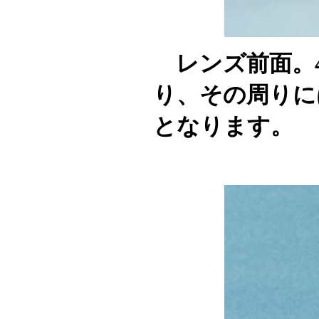
レンズ前面。4
り、その周りに
となります。