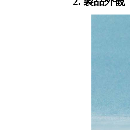
2. 製品外観