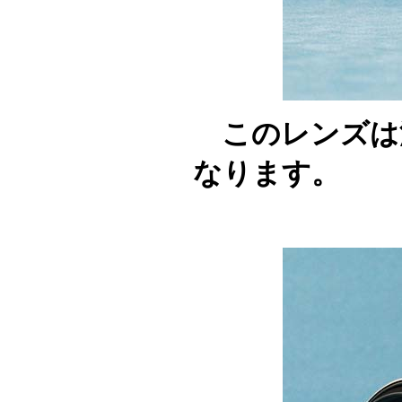
このレンズは沈
なります。