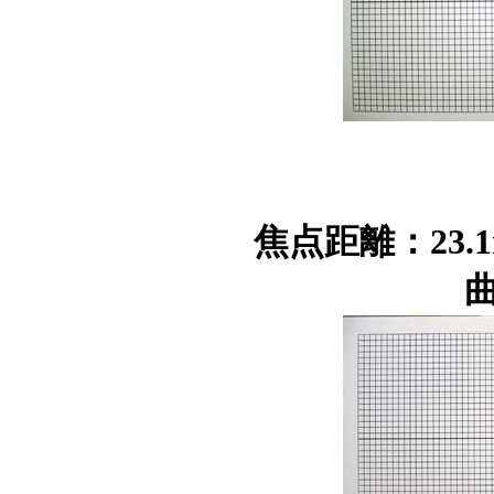
焦点距離：23.