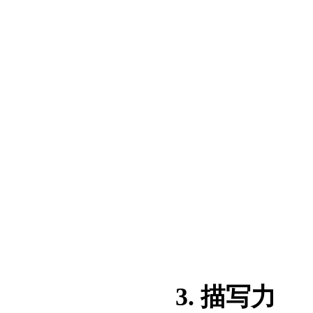
3. 描写力