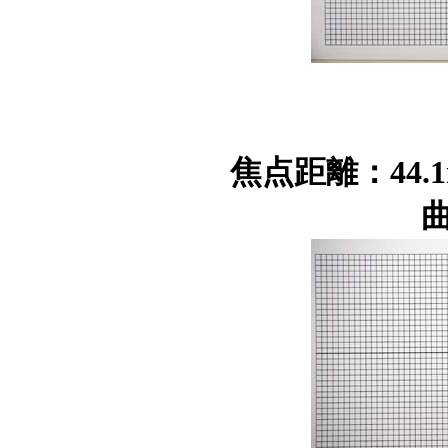
焦点距離：44.