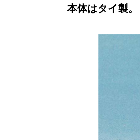
本体はタイ製。