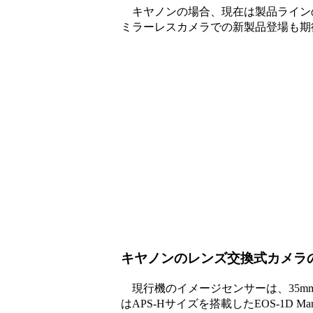
キヤノンの場合、現在は製品ラインの
ミラーレスカメラでの新製品登場も期
キヤノンのレンズ交換式カメラ
現行機のイメージセンサーは、35mm
はAPS-Hサイズを搭載したEOS-1D 