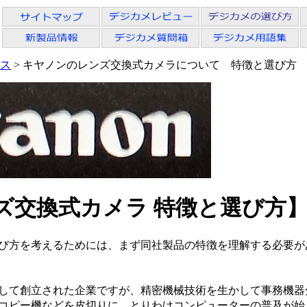
ス
> キヤノンのレンズ交換式カメラについて 特徴と選び方
ズ交換式カメラ 特徴と選び方
び方を考えるためには、まず同社製品の特徴を理解する必要が
して創立された企業ですが、精密機械技術を生かして事務機器
コピー機などを皮切りに、とりわけコンピューターの普及が始