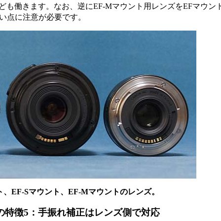
も働きます。なお、逆にEF-Mマウント用レンズをEFマウン
ない点に注意が必要です。
、EF-Sマウント、EF-Mマウントのレンズ。
の特徴5：手振れ補正はレンズ側で対応