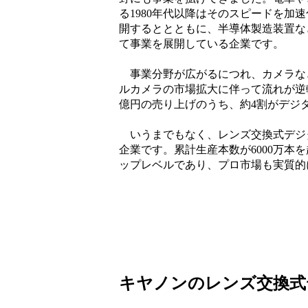
る1980年代以降はそのスピードを
開するととともに、半導体製造装置な
て事業を展開している企業です。
事業分野が広がるにつれ、カメラな
ルカメラの市場拡大に伴って流れが逆
億円の売り上げのうち、約4割がデジ
いうまでもなく、レンズ交換式デジタ
企業です。累計生産本数が6000万本
ップレベルであり、プロ市場も実質的
キヤノンのレンズ交換式