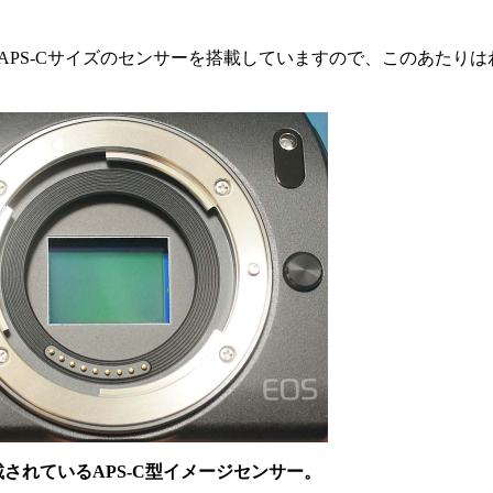
PS-Cサイズのセンサーを搭載していますので、このあたりは
搭載されているAPS-C型イメージセンサー。