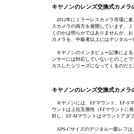
キヤノンのレンズ交換式カメラ
2012年にミラーレスカメラ市場に
スカメラの両方を展開しています。ミ
くのかは明らかではありませんが、お
カメラを、中級者以上にはデジタル一
キヤノンのインタビュー記事によると、
ンサーには対応していないとのことで
カスしたシリーズになってくるのだと
キヤノンのレンズ交換式カメラの
キヤノンには、EFマウント、EF-Sマ
ウントは上位互換性（EFマウントに装
対し、EF-Mマウントはマウントアダ
APS-Cサイズのデジタル一眼レフ