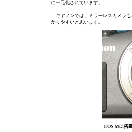
に一元化されています。
キヤノンでは、ミラーレスカメラもA
かりやすいと思います。
EOS Mに