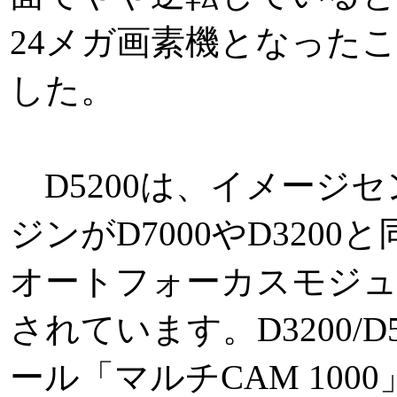
24メガ画素機となった
した。
D5200は、イメージ
ジンがD7000やD3200
オートフォーカスモジュー
されています。D3200/
ール「マルチCAM 100