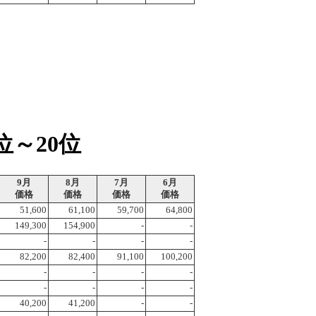
位～20位
9月
8月
7月
6月
価格
価格
価格
価格
51,600
61,100
59,700
64,800
149,300
154,900
-
-
-
-
-
-
82,200
82,400
91,100
100,200
-
-
-
-
-
-
-
-
40,200
41,200
-
-