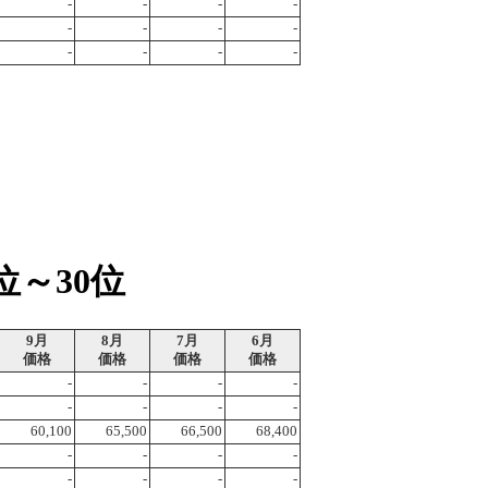
-
-
-
-
-
-
-
-
-
-
-
-
位～30位
9月
8月
7月
6月
価格
価格
価格
価格
-
-
-
-
-
-
-
-
60,100
65,500
66,500
68,400
-
-
-
-
-
-
-
-