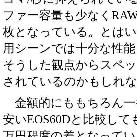
ファー容量も少なくRA
枚となっている。とはい
用シーンでは十分な性能
そうした観点からスペッ
されているのかもしれ
金額的にももちろん一
安いEOS60Dと比較して
万円程度の差となってい