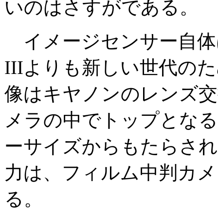
いのはさすがである。
イメージセンサー自体はEOS
IIIよりも新しい世代の
像はキヤノンのレンズ交
メラの中でトップとなる
ーサイズからもたらされ
力は、フィルム中判カメ
る。