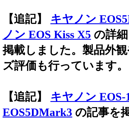
【追記】
キヤノン EOS5
ノン EOS Kiss X5
の詳細
掲載しました。製品外観
ズ評価も行っています。
【追記】
キヤノン EOS-
EOS5DMark3
の記事を