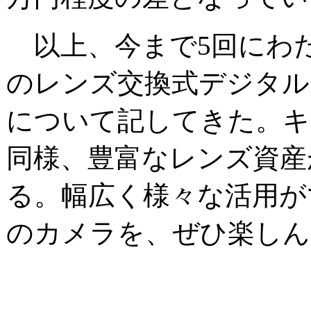
以上、今まで5回にわ
のレンズ交換式デジタル
について記してきた。キ
同様、豊富なレンズ資産
る。幅広く様々な活用が
のカメラを、ぜひ楽しん