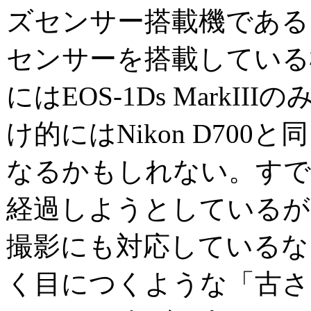
ズセンサー搭載機である
センサーを搭載している
にはEOS-1Ds MarkI
け的にはNikon D700
なるかもしれない。すで
経過しようとしているが
撮影にも対応しているな
く目につくような「古さ