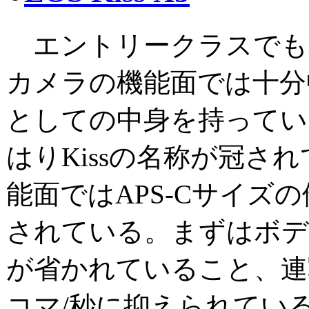
エントリークラスでも
カメラの機能面では十分
としての中身を持ってい
はりKissの名称が冠さ
能面ではAPS-Cサイズ
されている。まずはボデ
が省かれていること、連写
コマ/秒に抑えられてい