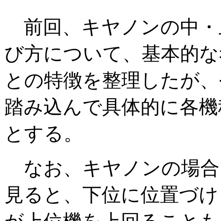
前回、キヤノンの中・
び方について、基本的な
との特徴を整理したが、
踏み込んで具体的に各機
とする。
なお、キヤノンの場合
見ると、下位に位置づけ