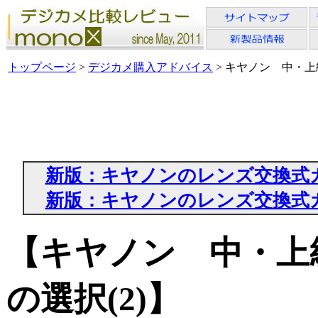
トップページ
>
デジカメ購入アドバイス
> キヤノン 中・上
新版：キヤノンのレンズ交換式
新版：キヤノンのレンズ交換式
【キヤノン 中・上
の選択(2)】