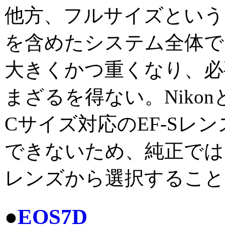
他方、フルサイズという
を含めたシステム全体で
大きくかつ重くなり、必
まざるを得ない。Nikon
Cサイズ対応のEF-Sレ
できないため、純正では
レンズから選択すること
●
EOS7D