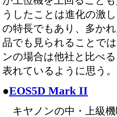
が上位機を上回ることも
うしたことは進化の激し
の特長でもあり、多かれ
品でも見られることでは
ンの場合は他社と比べる
表れているように思う。
●
EOS5D Mark II
キヤノンの中・上級機