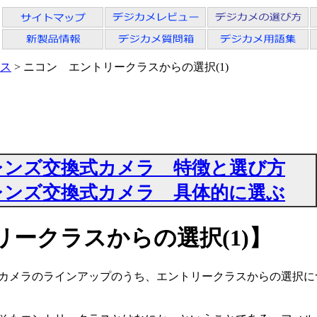
ス
> ニコン エントリークラスからの選択(1)
レンズ交換式カメラ 特徴と選び方
レンズ交換式カメラ 具体的に選ぶ
ークラスからの選択(1)】
カメラのラインアップのうち、エントリークラスからの選択に