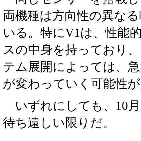
両機種は方向性の異なる
いる。特にV1は、性能的
スの中身を持っており、
テム展開によっては、急
が変わっていく可能性が
いずれにしても、10月
待ち遠しい限りだ。