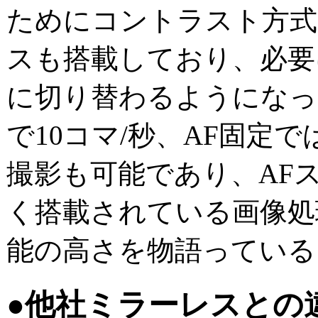
ためにコントラスト方式
スも搭載しており、必要
に切り替わるようになっ
で10コマ/秒、AF固定で
撮影も可能であり、AF
く搭載されている画像処
能の高さを物語っている
●他社ミラーレスとの