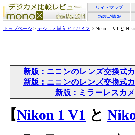
トップページ
>
デジカメ購入アドバイス
> Nikon 1 V1 と Niko
新版：ニコンのレンズ交換式
新版：ニコンのレンズ交換式
新版：ミラーレスカ
【
Nikon 1 V1
と
Niko