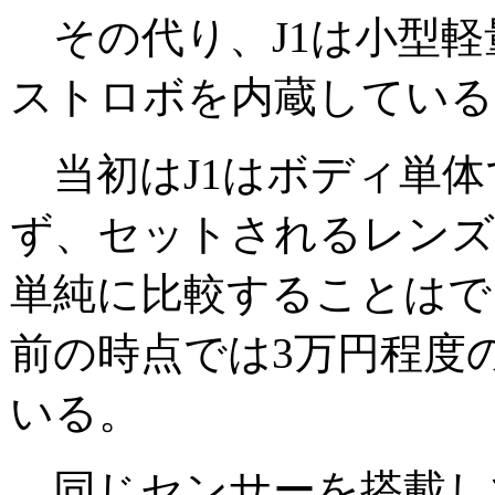
その代り、J1は小型軽
ストロボを内蔵している
当初はJ1はボディ単体
ず、セットされるレンズ
単純に比較することはで
前の時点では3万円程度
いる。
同じセンサーを搭載し