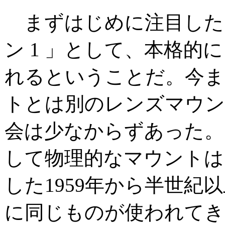
まずはじめに注目した
ン 1 」として、本格的
れるということだ。今ま
トとは別のレンズマウン
会は少なからずあった。
して物理的なマウントは
した1959年から半世紀
に同じものが使われてき