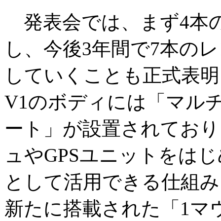
発表会では、まず4本
し、今後3年間で7本の
していくことも正式表明
V1のボディには「マル
ート」が設置されており
ュやGPSユニットをは
として活用できる仕組み
新たに搭載された「1マ