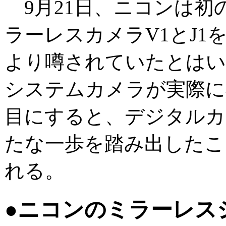
9月21日、ニコンは初
ラーレスカメラV1とJ1
より噂されていたとはい
システムカメラが実際に
目にすると、デジタルカ
たな一歩を踏み出したこ
れる。
●ニコンのミラーレス