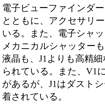
電子ビューファインダー
とともに、アクセサリー
いる。また、電子シャッ
メカニカルシャッターも
液晶も、J1よりも高精
られている。また、V1
があるが、J1はダスト
着されている。