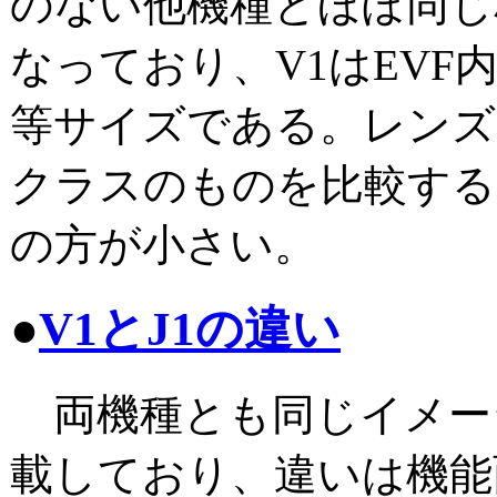
のない他機種とほぼ同じ
なっており、V1はEVF内
等サイズである。レンズ
クラスのものを比較する
の方が小さい。
●
V1とJ1の違い
両機種とも同じイメー
載しており、違いは機能