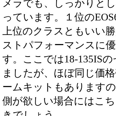
メラでも、しっかりとし
っています。１位のEOS
上位のクラスともいい勝
ストパフォーマンスに優
す。ここでは18-135I
ましたが、ほぼ同じ価格
ームキットもありますの
側が欲しい場合にはこち
きでしょう。