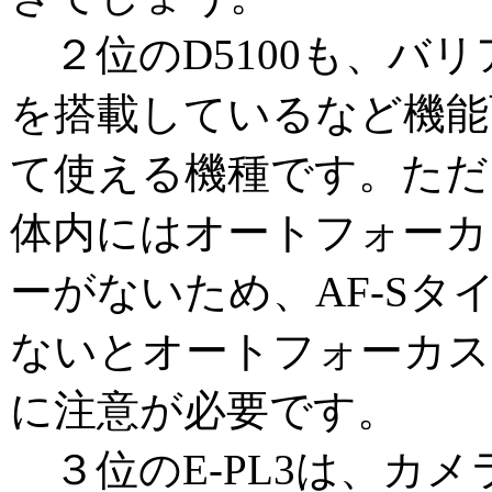
２位のD5100も、バ
を搭載しているなど機能
て使える機種です。ただ
体内にはオートフォーカ
ーがないため、AF-Sタ
ないとオートフォーカス
に注意が必要です。
３位のE-PL3は、カメ