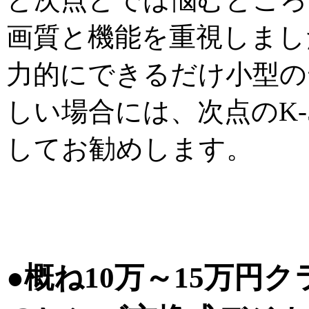
画質と機能を重視しまし
力的にできるだけ小型の
しい場合には、次点のK-
してお勧めします。
●概ね10万～15万円