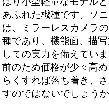
はり小型軽量なモデルと
あふれた機種です。ソニー
は、ミラーレスカメラの
種であり、機能面、描写
しての実力を備えていま
前のため価格が少々高め
らくすれば落ち着き、さ
すのではないでしょう