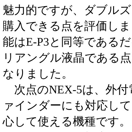
魅力的ですが、ダブルズ
購入できる点を評価しま
能はE-P3と同等である
リアングル液晶である点
なりました。
次点のNEX-5は、外
ァインダーにも対応して
心して使える機種です。