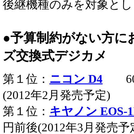
後継機種のみを対象とし
●予算制約がない方に
ズ交換式デジカメ
第１位：
ニコン D4
60
(2012年2月発売予定)
第１位：
キヤノン EOS-1
円前後(2012年3月発売予