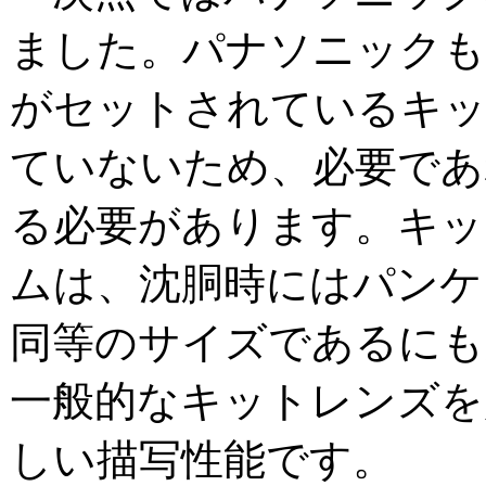
ました。パナソニックも
がセットされているキッ
ていないため、必要であ
る必要があります。キッ
ムは、沈胴時にはパンケ
同等のサイズであるにも
一般的なキットレンズを
しい描写性能です。