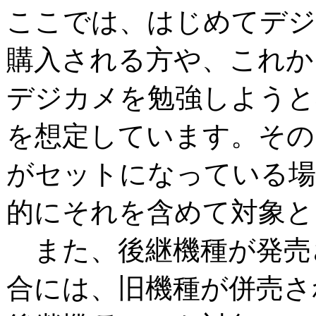
ここでは、はじめてデ
購入される方や、これか
デジカメを勉強しようと
を想定しています。その
がセットになっている場
的にそれを含めて対象と
また、後継機種が発売
合には、旧機種が併売さ