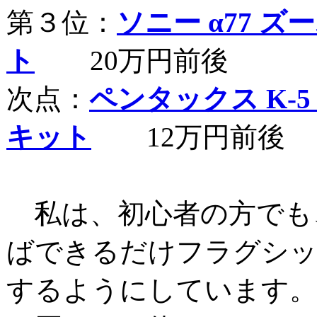
第３位：
ソニー α77 
ト
20万円前後
次点：
ペンタックス K-5 
キット
12万円前後
私は、初心者の方でも
ばできるだけフラグシッ
するようにしています。