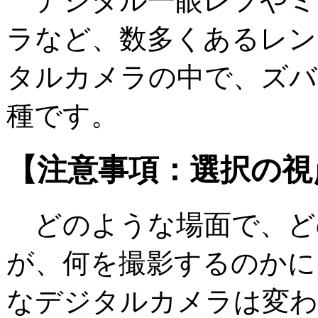
デジタル一眼レフやミ
ラなど、数多くあるレン
タルカメラの中で、ズバ
種です。
【注意事項：選択の視
どのような場面で、ど
が、何を撮影するのかに
なデジタルカメラは変わ