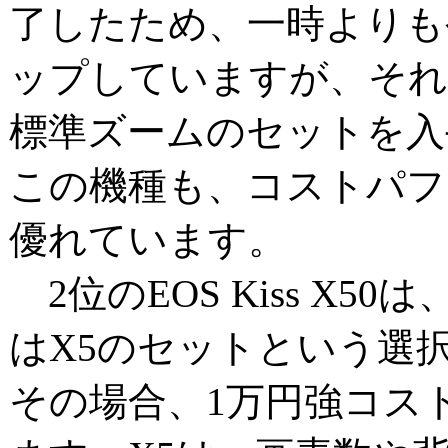
了したため、一時よりも
ップしていますが、それ
標準ズームのセットを入
この機種も、コストパフ
優れています。
2位のEOS Kiss X5
はX5のセットという選
その場合、1万円強コス