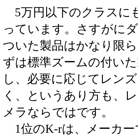
5万円以下のクラスに
っています。さすがにダ
ついた製品はかなり限ら
ずは標準ズームの付いた
し、必要に応じてレンズ
く、というあり方も、レ
メラならではです。
1位のK-rは、メーカ