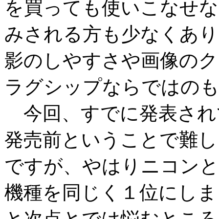
を買っても使いこなせな
みされる方も少なくあり
影のしやすさや画像のク
ラグシップならではの
今回、すでに発表され
発売前ということで難し
ですが、やはりニコンと
機種を同じく１位にしま
と次点とでは悩むところ