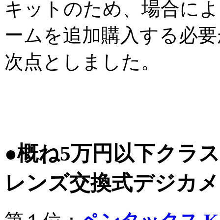
キットのため、場合によ
ームを追加購入する必要
次点としました。
●概ね5万円以下クラ
レンズ交換式デジカメ