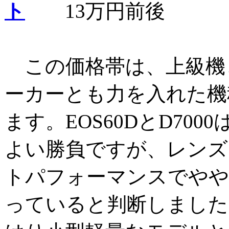
ト
13万円前後
この価格帯は、上級機
ーカーとも力を入れた機
ます。EOS60DとD700
よい勝負ですが、レンズ
トパフォーマンスでややE
っていると判断しました。