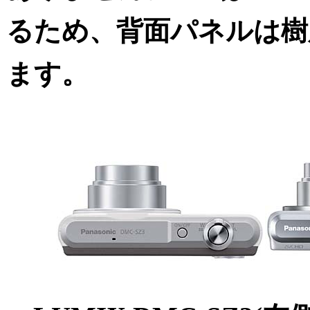
るため、背面パネルは樹
ます。