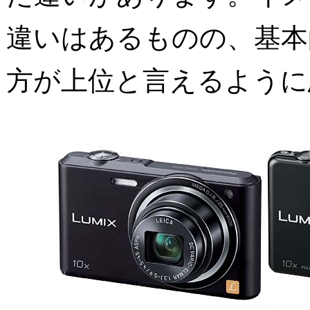
違いはあるものの、基本
方が上位と言えるように