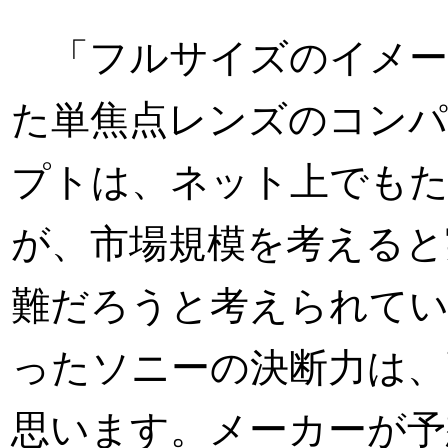
「フルサイズのイメー
た単焦点レンズのコン
プトは、ネット上でも
が、市場規模を考えると
難だろうと考えられて
ったソニーの決断力は、
思います。メーカーが予