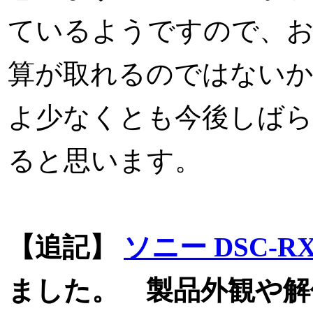
ているようですので、
算が取れるのではない
よ少なくとも今後しばら
ると思います。
【追記】
ソニー DSC-RX
ました。 製品外観や解