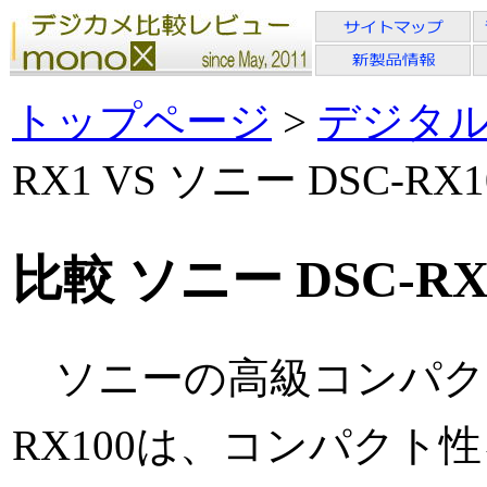
トップページ
>
デジタ
RX1 VS ソニー DSC-RX1
比較 ソニー DSC-RX1
ソニーの高級コンパクト
RX100は、コンパク