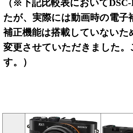
（※下記比較表においてDSC
たが、実際には動画時の電子
補正機能は搭載していないた
変更させていただきました。
す。）