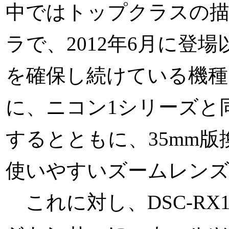
中ではトップクラスの
ラで、2012年6月に登
を確保し続けている機種
に、ニコン1シリーズと
するとともに、35mm版換算で
使いやすいズームレンズ
これに対し、DSC-RX