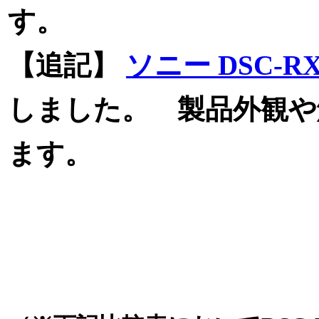
す。
【追記】
ソニー DSC-RX
しました。 製品外観や
ます。