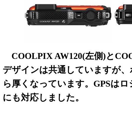
COOLPIX AW120(左側)とCOO
デザインは共通していますが、
ら厚くなっています。GPSはロシ
にも対応しました。