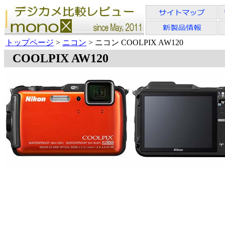
トップページ
>
ニコン
> ニコン COOLPIX AW120
COOLPIX AW120