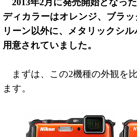
2013年2月に発売開始となったCO
ディカラーはオレンジ、ブラッ
リーン以外に、メタリックシル
用意されていました。
まずは、この2機種の外観を比
ます。