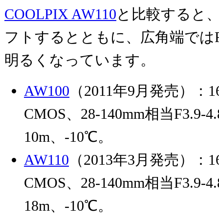
COOLPIX AW110
と比較すると
フトするとともに、広角端ではF
明るくなっています。
AW100
（2011年9月発売）：16
CMOS、28-140mm相当F3.9
10m、-10℃。
AW110
（2013年3月発売）：16
CMOS、28-140mm相当F3.9
18m、-10℃。