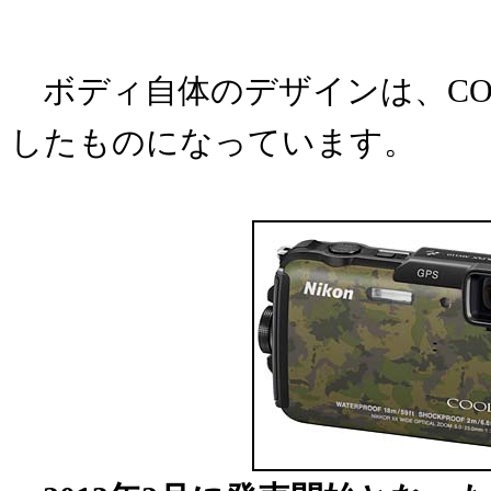
ボディ自体のデザインは、COOLP
したものになっています。