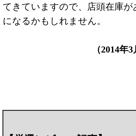
てきていますので、店頭在庫が
になるかもしれません。
（
2014年