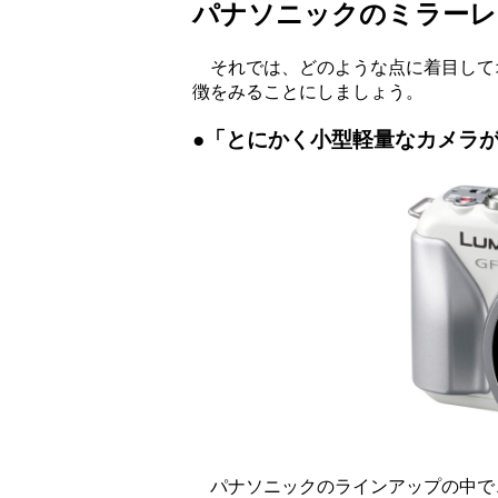
パナソニックのミラーレ
それでは、どのような点に着目してオ
徴をみることにしましょう。
●「とにかく小型軽量なカメラ
パナソニックのラインアップの中で、