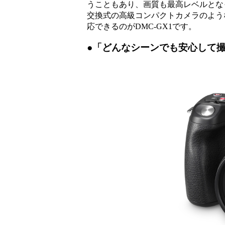
うこともあり、画質も最高レベルとなっ
交換式の高級コンパクトカメラのよう
応できるのがDMC-GX1です。
●「どんなシーンでも安心して