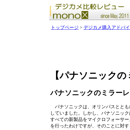
トップページ
>
デジカメ購入アドバイ
【パナソニックの
パナソニックのミラーレ
パナソニックは、オリンパスととも
していました。しかし、パナソニック
すべての新製品をマイクロフォーサー
を行ったわけですが、そのことに対す