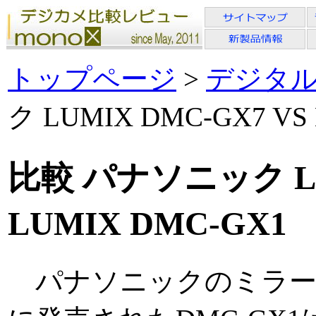
トップページ
>
デジタ
ク LUMIX DMC-GX7 VS
比較 パナソニック LUM
LUMIX DMC-GX1
パナソニックのミラーレ