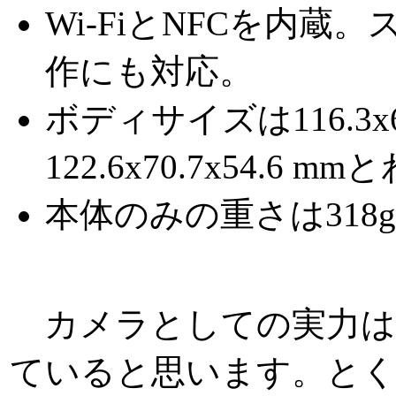
Wi-FiとNFCを内
作にも対応。
ボディサイズは116.3x67
122.6x70.7x54.6
本体のみの重さは318g
カメラとしての実力は、
ていると思います。とく