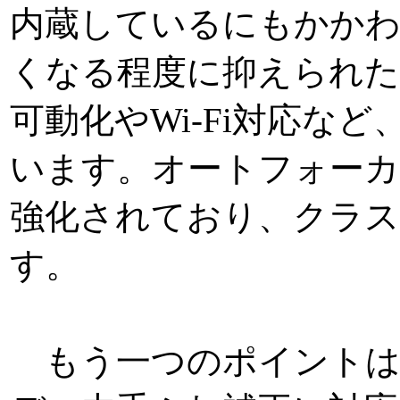
内蔵しているにもかか
くなる程度に抑えられた
可動化やWi-Fi対応な
います。オートフォーカ
強化されており、クラ
す。
もう一つのポイントは