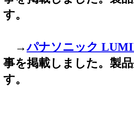
す。
→
パナソニック LUMIX
事を掲載しました。製品
す。