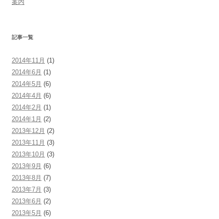
案内
記事一覧
2014年11月
(1)
2014年6月
(1)
2014年5月
(6)
2014年4月
(6)
2014年2月
(1)
2014年1月
(2)
2013年12月
(2)
2013年11月
(3)
2013年10月
(3)
2013年9月
(6)
2013年8月
(7)
2013年7月
(3)
2013年6月
(2)
2013年5月
(6)