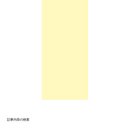
記事内容の検索