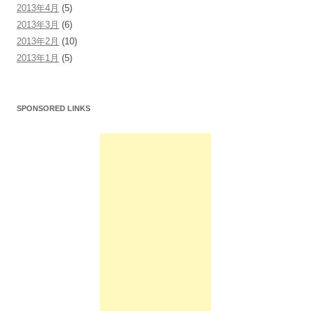
2013年4月
(5)
2013年3月
(6)
2013年2月
(10)
2013年1月
(5)
SPONSORED LINKS