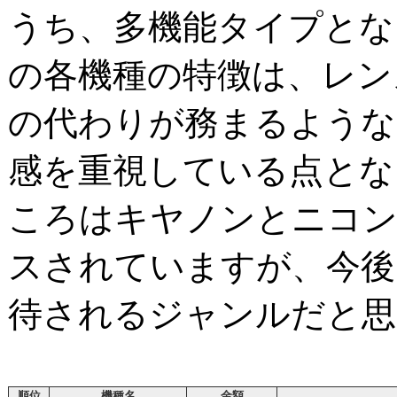
うち、多機能タイプとな
の各機種の特徴は、レン
の代わりが務まるような
感を重視している点とな
ころはキヤノンとニコ
スされていますが、今後
待されるジャンルだと思
順位
機種名
金額