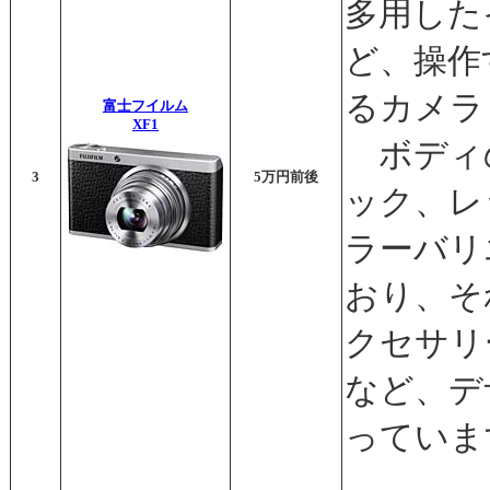
多用した
ど、操作
るカメラ
富士フイルム
XF1
ボディ
3
5万円前後
ック、レ
ラーバリ
おり、そ
クセサリ
など、デ
っていま