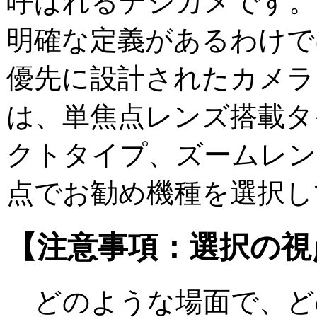
呼ばれるデジカメです。
明確な定義があるわけで
優先に設計されたカメラ
は、単焦点レンズ搭載タ
クトタイプ、ズームレン
点でお勧め機種を選択し
【注意事項：選択の視
どのような場面で、ど