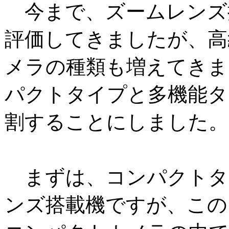
今まで、ズームレンズ
評価してきましたが、高
メラの種類も増えてきま
パクトタイプと多機能タ
割することにしました。
まずは、コンパクトタ
ンズ搭載機ですが、この