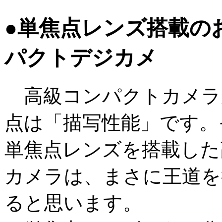
●単焦点レンズ搭載の
パクトデジカメ
高級コンパクトカメラ
点は「描写性能」です。
単焦点レンズを搭載した
カメラは、まさに王道を
ると思います。