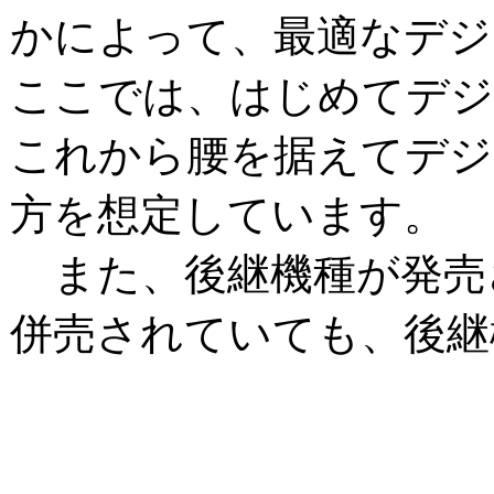
かによって、最適なデジ
ここでは、はじめてデジ
これから腰を据えてデジ
方を想定しています。
また、後継機種が発売
併売されていても、後継