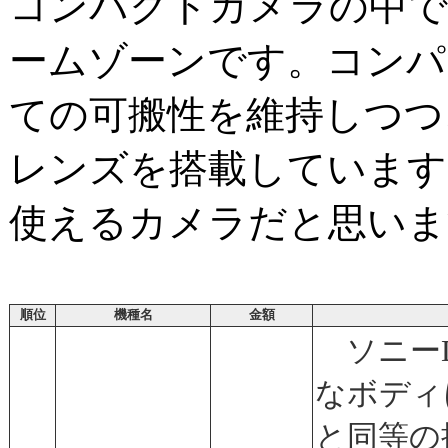
コンパクトカメラの中で
ームゾーンです。コンパ
ての可搬性を維持しつつ
レンズを搭載しています
使えるカメラだと思いま
順位
機種名
金額
ソニーDS
なボディ
と同等の