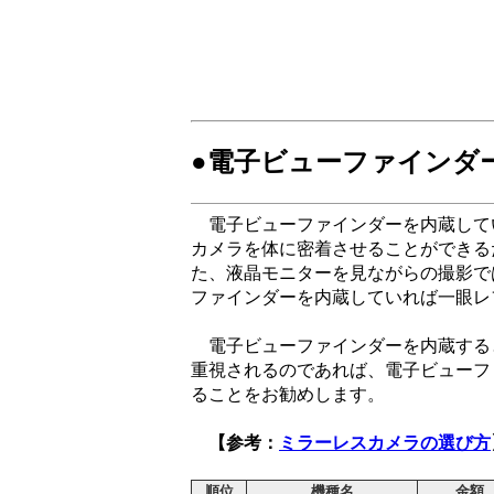
●電子ビューファインダ
電子ビューファインダーを内蔵して
カメラを体に密着させることができる
た、液晶モニターを見ながらの撮影で
ファインダーを内蔵していれば一眼レ
電子ビューファインダーを内蔵する
重視されるのであれば、電子ビューフ
ることをお勧めします。
【参考：
ミラーレスカメラの選び方
順位
機種名
金額