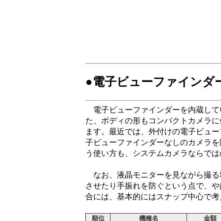
●電子ビューファインダ
電子ビューファインダーを内蔵して
た、ボディの形もコンパクトカメラに
ます。最近では、外付けの電子ビュー
子ビューファインダーなしのカメラを
う使い方も、システムカメラならでは
なお、液晶モニターを見ながら撮る
させたり手振れを防ぐという点で、や
合には、基本的にはスナップ中心で考
順位
機種名
金額