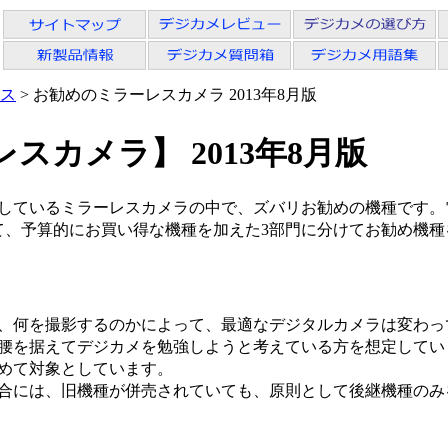
ス
> お勧めのミラーレスカメラ 2013年8月版
スカメラ】 2013年8月版
しているミラーレスカメラの中で、ズバリお勧めの機種です。
て、予算的にお買い得な機種を加えた3部門に分けてお勧め機種
】
、何を撮影するのかによって、最適なデジタルカメラは変わっ
腰を据えてデジカメを勉強しようと考えている方を想定してい
めて対象としています。
合には、旧機種が併売されていても、原則として後継機種のみ