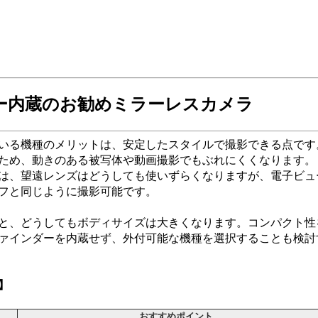
ー内蔵のお勧めミラーレスカメラ
いる機種のメリットは、安定したスタイルで撮影できる点です
ため、動きのある被写体や動画撮影でもぶれにくくなります。
は、望遠レンズはどうしても使いずらくなりますが、電子ビュ
フと同じように撮影可能です。
と、どうしてもボディサイズは大きくなります。コンパクト性
ァインダーを内蔵せず、外付可能な機種を選択することも検討
】
おすすめポイント