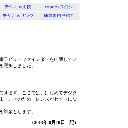
電子ビューファインダーを内蔵してい
を選択しました。
てきます。ここでは、はじめてデジタ
ます。そのため、レンズがセットにな
を対象とします。
（
2013年 8月10日
記）