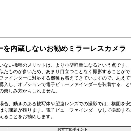
ーを内蔵しないお勧めミラーレスカメラ
いない機種のメリットは、より小型軽量になるという点です。
似たものが多いため、あまり目立つことなく撮影することがで
ファインダーに対応する機種も増えてきていますので、あえて
購入し、オプションで電子ビューファインダーを装着する、と
の楽しみ方かもしれません。
場合、動きのある被写体や望遠レンズでの撮影では、構図を安
はり課題が残ります。電子ビューファインダーなしで撮影する
えることをお勧めします。
おすすめポイント