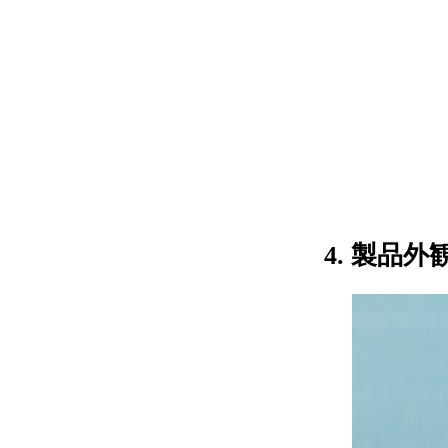
4. 製品外