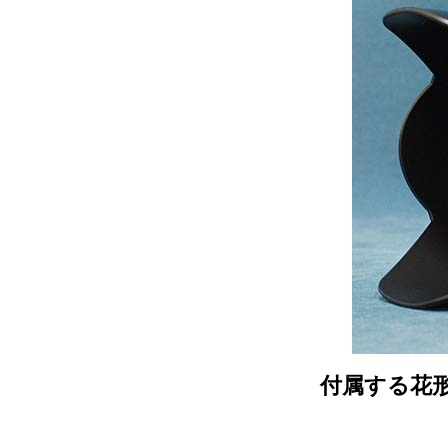
付属する花形