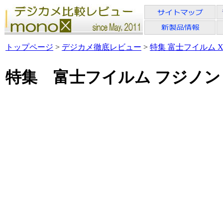
トップページ
>
デジカメ徹底レビュー
>
特集 富士フイルム X
特集 富士フイルム フジノン XC16