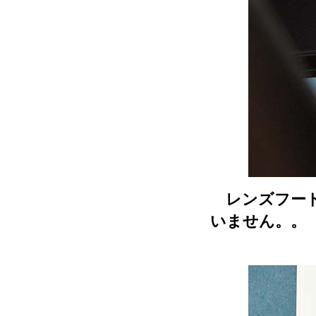
レンズフード
いません。。