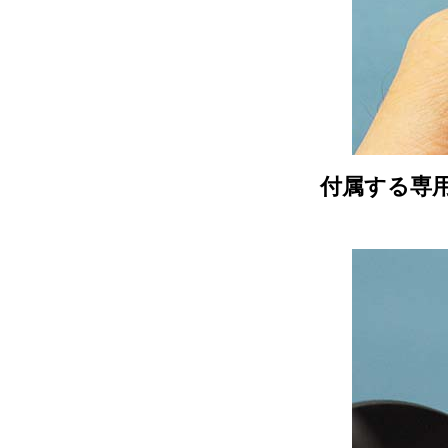
付属する専用