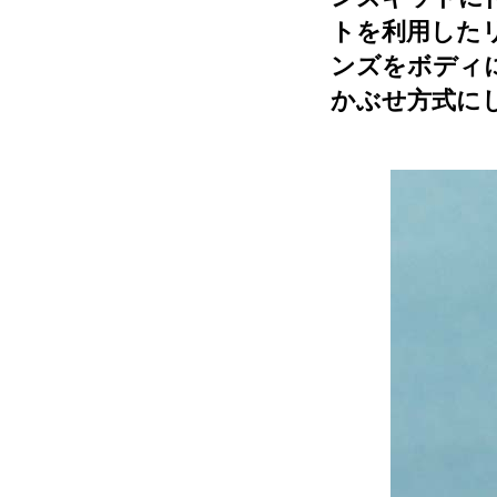
トを利用した
ンズをボディ
かぶせ方式に