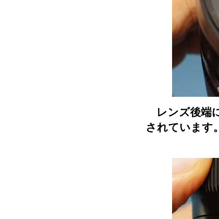
レンズ後端に
されています