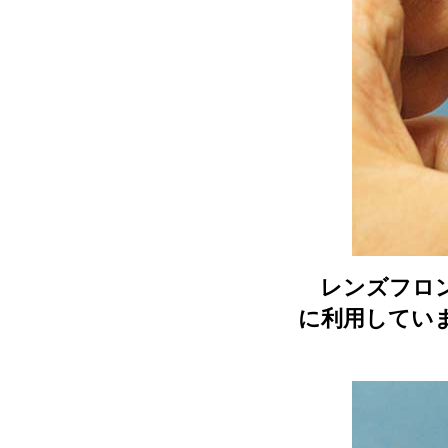
レンズフロン
に利用してい