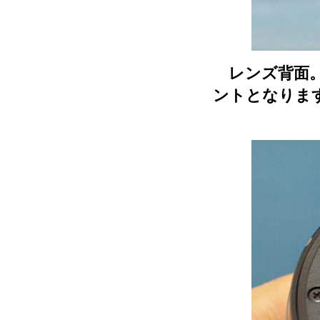
レンズ背面。
ントとなりま