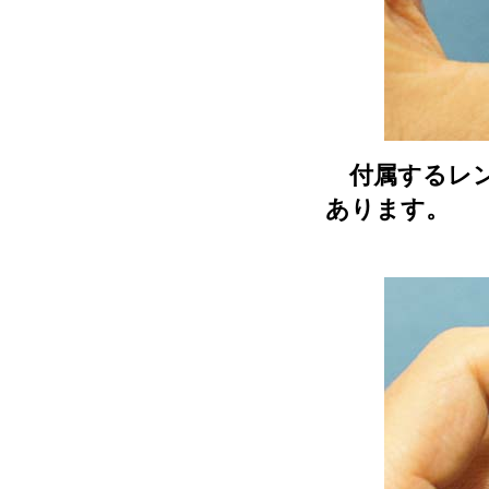
付属するレン
あります。