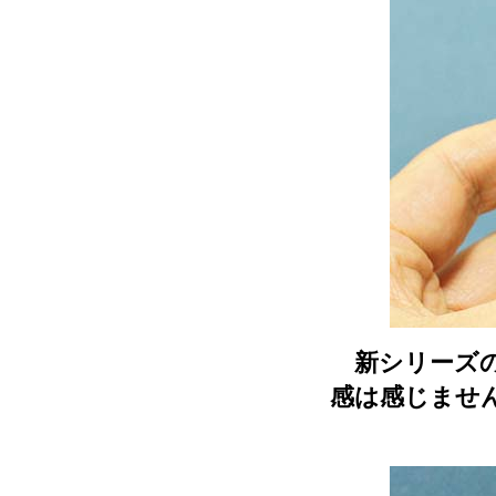
新シリーズの
感は感じませ