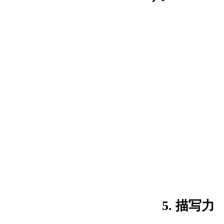
5. 描写力