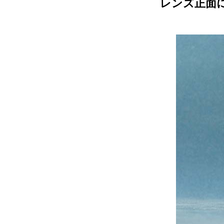
レンズ正面に