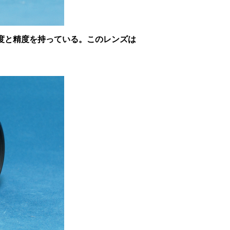
度と精度を持っている。このレンズは