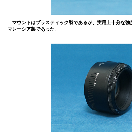
マウントはプラスティック製であるが、実用上十分な強
マレーシア製であった。