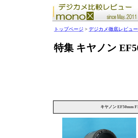
トップページ
>
デジカメ徹底レビュー
特集 キヤノン EF50m
キヤノン EF50mm F1.