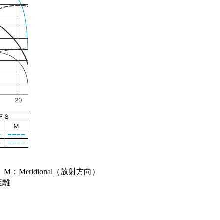
：Meridional（放射方向）
距離