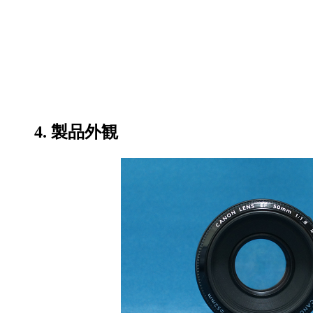
4. 製品外観