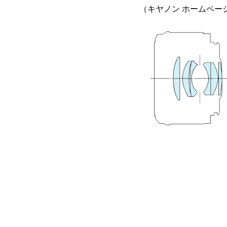
（キヤノン ホームペー