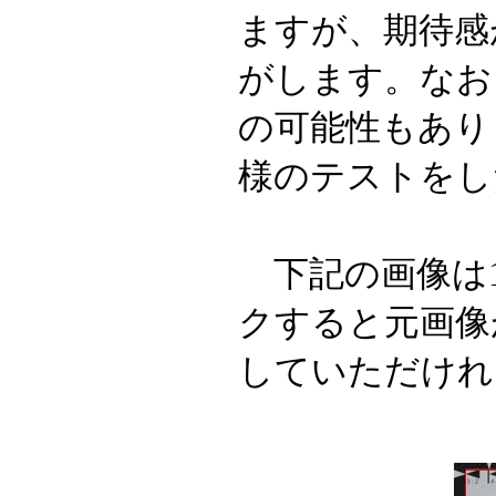
ますが、期待感
がします。なお
の可能性もあり
様のテストをし
下記の画像は1
クすると元画像
していただけれ