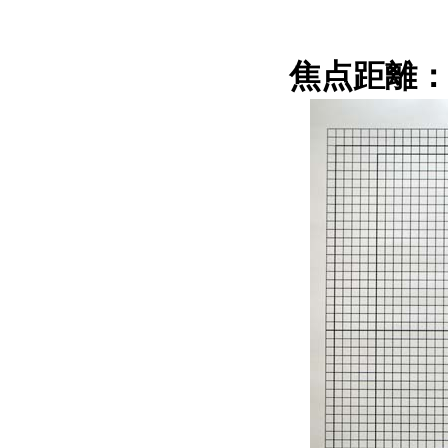
焦点距離：6