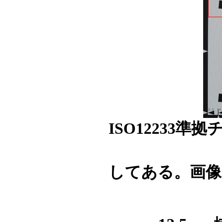
ISO12233
してある。画像