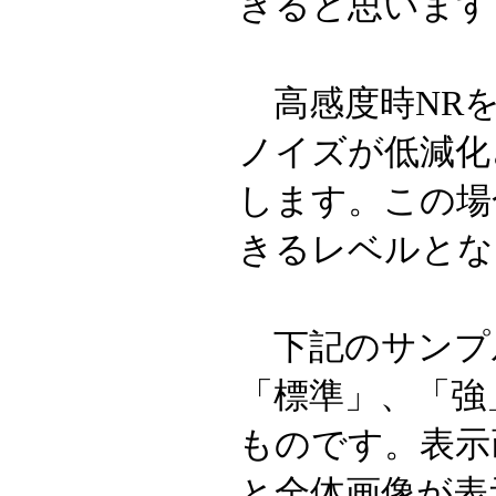
きると思います
高感度時NRを
ノイズが低減化
します。この場合
きるレベルとな
下記のサンプ
「標準」、「強
ものです。表示
と全体画像が表