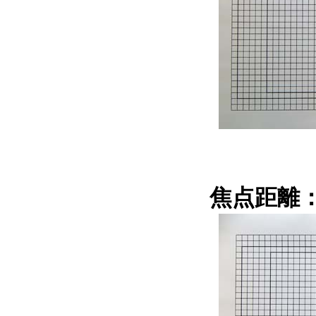
焦点距離：1