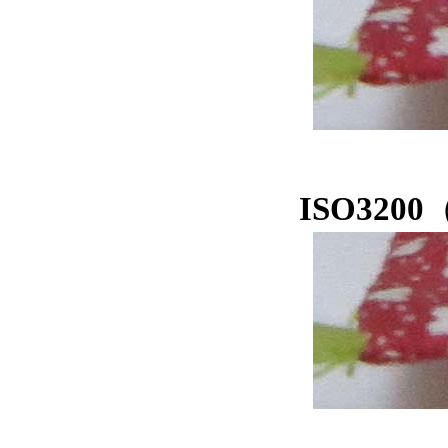
ISO3200