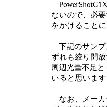
PowerShot
ないので、必要
をかけることに
下記のサンプ
ずれも絞り開放
周辺光量不足と
いると思います
なお、メーカ