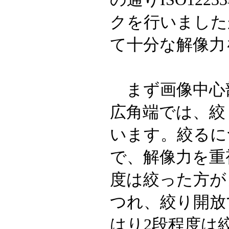
クを行いました
て十分な解像力
まず画像中心部
広角端では、絞
います。絞るに
で、解像力を重
度は絞った方が
つれ、絞り開放
はり2段程度は