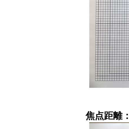
焦点距離：4