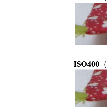
ISO400