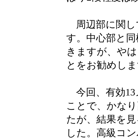
周辺部に関し
す。中心部と同
きますが、やは
とをお勧めしま
今回、有効13
ことで、かなり
たが、結果を見
した。高級コン