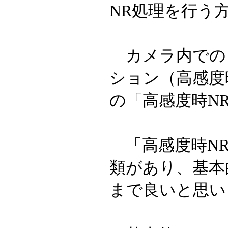
NR処理を行う
カメラ内での
ション（高感度
の「高感度時N
「高感度時NR
類があり、基本
まで良いと思い