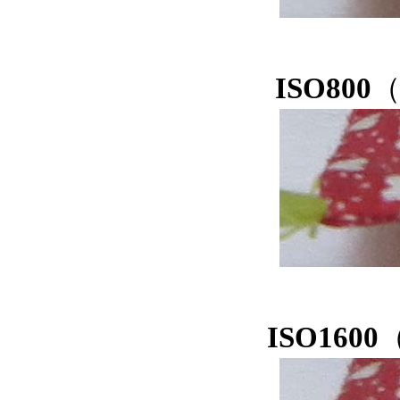
ISO800
ISO1600