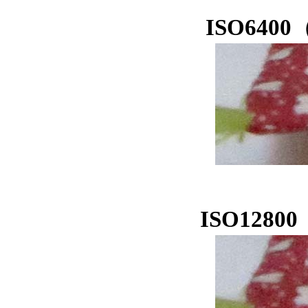
ISO6400
ISO12800