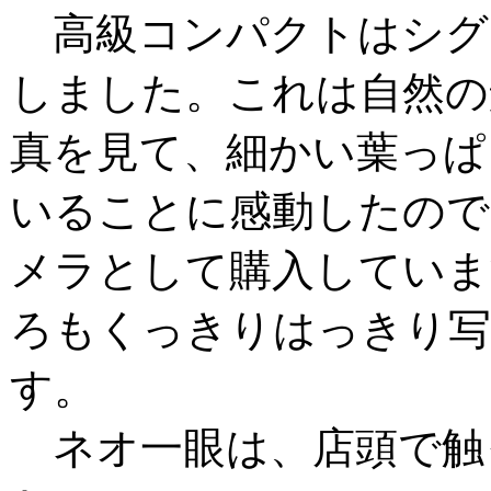
高級コンパクトはシグ
しました。これは自然の
真を見て、細かい葉っぱ
いることに感動したので
メラとして購入していま
ろもくっきりはっきり
す。
ネオ一眼は、店頭で触