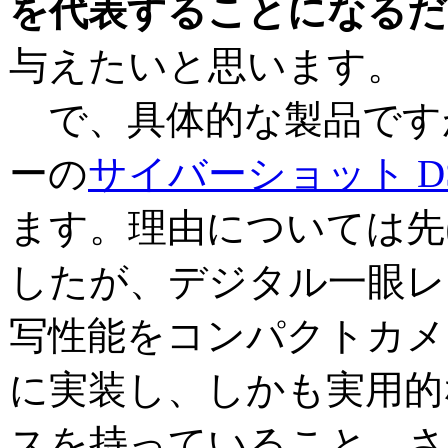
を代表することになるだ
与えたいと思います。
で、具体的な製品です
ーの
サイバーショット DS
ます。理由については先
したが、デジタル一眼レ
写性能をコンパクトカメ
に実装し、しかも実用的
スを持っていること。さ