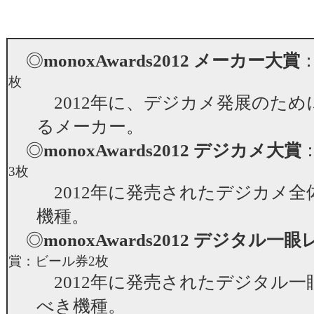
◎
monoxAwards2012 メーカー大賞
枚
2012年に、デジカメ発展のため
るメーカー。
◎
monoxAwards2012 デジカメ大賞
3枚
2012年に発売されたデジカメ全
機種。
◎
monoxAwards2012 デジタル一
賞：ビール券2枚
2012年に発売されたデジタル一
べき機種。