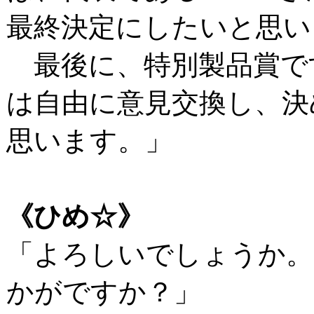
最終決定にしたいと思い
最後に、特別製品賞で
は自由に意見交換し、決
思います。」
《ひめ☆》
「よろしいでしょうか。
かがですか？」