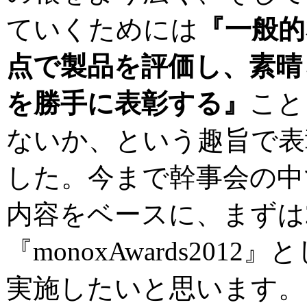
ていくためには
『一般的
点で製品を評価し、素晴
を勝手に表彰する』
こと
ないか、という趣旨で表
した。今まで幹事会の中
内容をベースに、まずは2
『monoxAwards201
実施したいと思います。