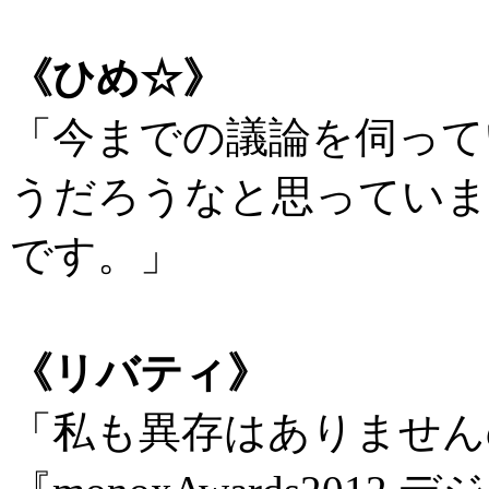
《ひめ☆》
「今までの議論を伺って
うだろうなと思っていま
です。」
《リバティ》
「私も異存はありません