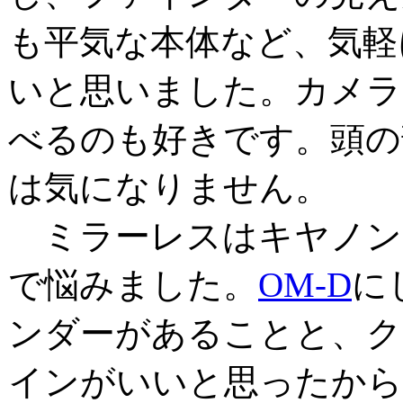
も平気な本体など、気軽
いと思いました。カメラ
べるのも好きです。頭の
は気になりません。
ミラーレスはキヤノン
で悩みました。
OM-D
に
ンダーがあることと、ク
インがいいと思ったから