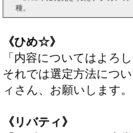
種。
《ひめ☆》
「内容についてはよろし
それでは選定方法につい
ィさん、お願いします。
《リバティ》