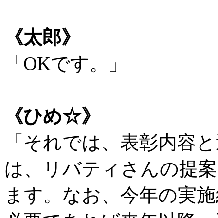
《太郎》
「OKです。」
《ひめ☆》
「それでは、表彰内容と
は、リバティさんの提案
ます。なお、今年の実施