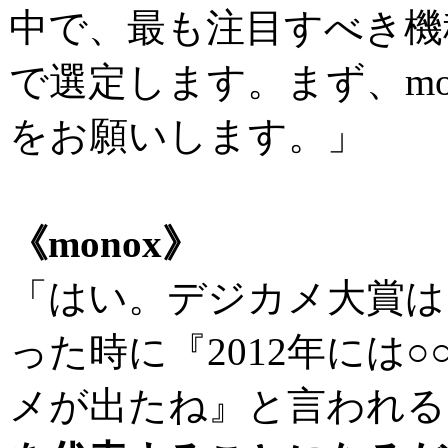
中で、最も注目すべき機
で選定します。まず、mo
をお願いします。」
《monox》
「はい。デジカメ大賞は
った時に『2012年には
メが出たね』と言われる