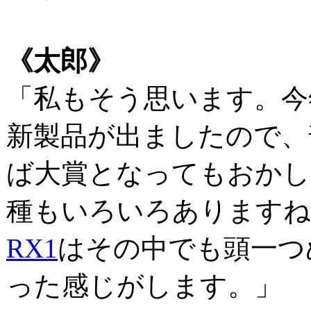
《太郎》
「私もそう思います。今
新製品が出ましたので、
ば大賞となってもおかし
種もいろいろありますね
RX1
はその中でも頭一つ
った感じがします。」