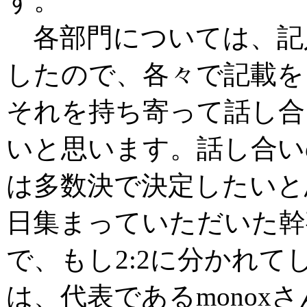
す。
各部門については、記
したので、各々で記載を
それを持ち寄って話し合
いと思います。話し合い
は多数決で決定したいと
日集まっていただいた幹
で、もし2:2に分かれて
は、代表であるmonox