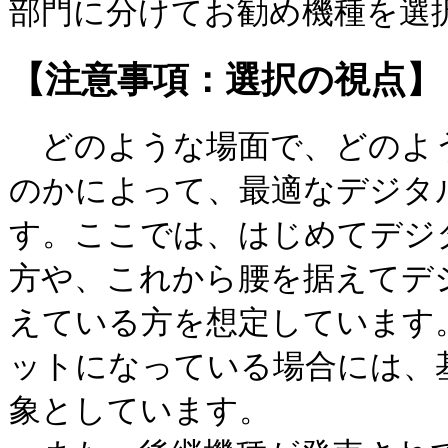
部門に分けてお勧め機種を選
【注意事項：選択の視点】
どのような場面で、どのよ
のかによって、最適なデジタ
す。ここでは、はじめてデジ
方や、これから腰を据えてデ
えている方を想定しています
ットになっている場合には、
象としています。