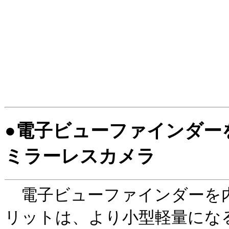
●電子ビューファインダー
ミラーレスカメラ
電子ビューファインダーを
リットは、より小型軽量にな