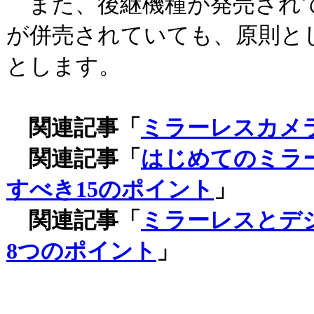
また、後継機種が発売され
が併売されていても、原則と
とします。
関連記事「
ミラーレスカメ
関連記事「
はじめてのミラ
すべき15のポイント
」
関連記事「
ミラーレスとデ
8つのポイント
」