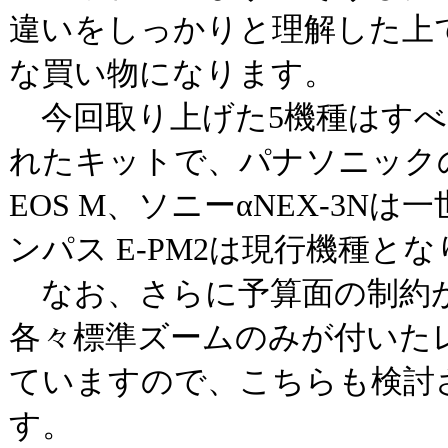
違いをしっかりと理解した上
な買い物になります。
今回取り上げた5機種はすべ
れたキットで、パナソニックの
EOS M、ソニーαNEX-3N
ンパス E-PM2は現行機種と
なお、さらに予算面の制約
各々標準ズームのみが付いた
ていますので、こちらも検討
す。