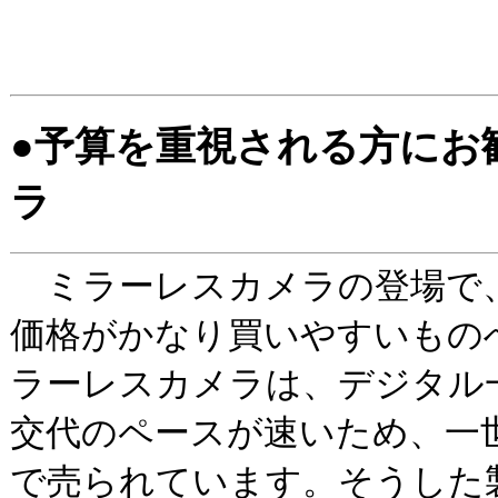
●予算を重視される方にお
ラ
ミラーレスカメラの登場で
価格がかなり買いやすいもの
ラーレスカメラは、デジタル
交代のペースが速いため、一
で売られています。そうした