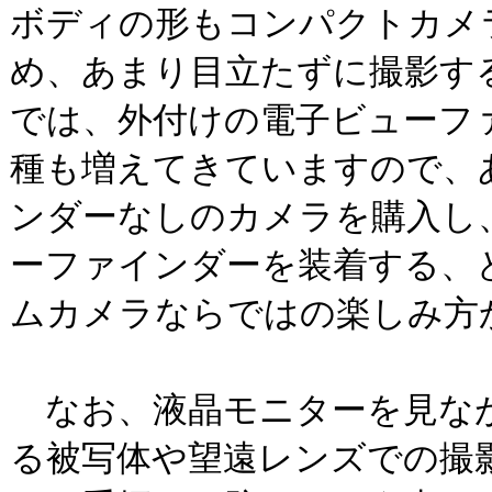
ボディの形もコンパクトカメ
め、あまり目立たずに撮影す
では、外付けの電子ビューフ
種も増えてきていますので、
ンダーなしのカメラを購入し
ーファインダーを装着する、
ムカメラならではの楽しみ方
なお、液晶モニターを見な
る被写体や望遠レンズでの撮