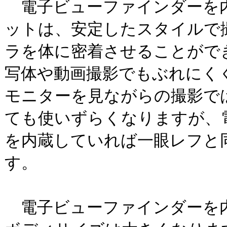
電子ビューファインダーを
ットは、安定したスタイルで
ラを体に密着させることがで
写体や動画撮影でもぶれにく
モニターを見ながらの撮影で
ても使いずらくなりますが、
を内蔵していれば一眼レフと
す。
電子ビューファインダーを