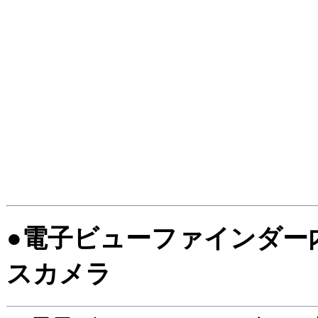
●電子ビューファインダー
スカメラ