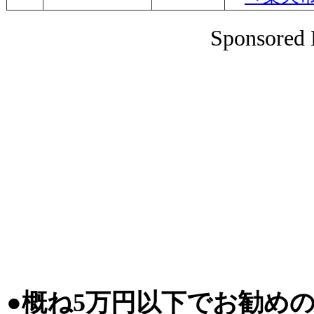
Sponsored 
●概ね5万円以下でお勧め