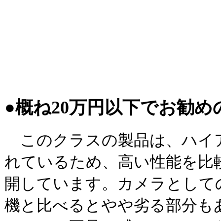
●概ね20万円以下でお勧
このクラスの製品は、ハイ
れているため、高い性能を比
開しています。カメラとして
機と比べるとやや劣る部分も