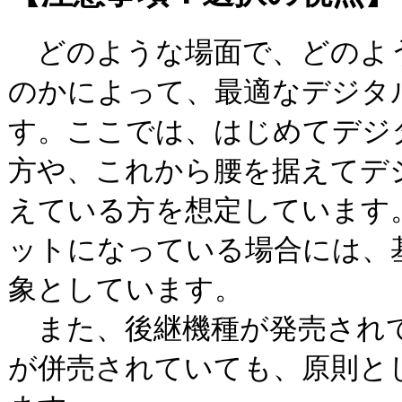
どのような場面で、どのよ
のかによって、最適なデジタ
す。ここでは、はじめてデジ
方や、これから腰を据えてデ
えている方を想定しています
ットになっている場合には、
象としています。
また、後継機種が発売され
が併売されていても、原則と