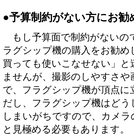
●予算制約がない方にお勧
もし予算面で制約がないの
ラグシップ機の購入をお勧め
買っても使いこなせない」と
ませんが、撮影のしやすさや
で、フラグシップ機が頂点に
だし、フラグシップ機はどう
しまいがちですので、カメラ
と見極める必要もあります。