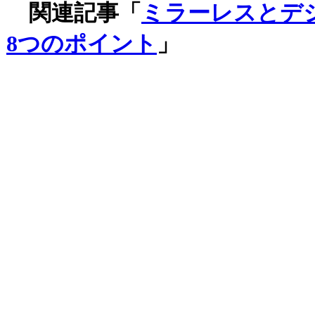
関連記事「
ミラーレスとデ
8つのポイント
」