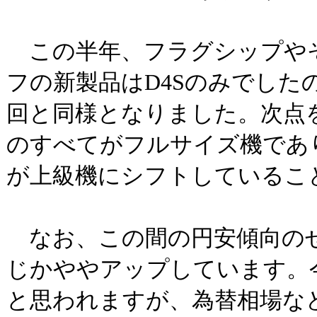
この半年、フラグシップや
フの新製品はD4Sのみでした
回と同様となりました。次点
のすべてがフルサイズ機であ
が上級機にシフトしているこ
なお、この間の円安傾向の
じかややアップしています。
と思われますが、為替相場な